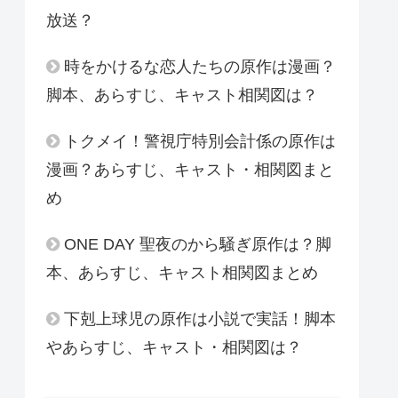
放送？
時をかけるな恋人たちの原作は漫画？
脚本、あらすじ、キャスト相関図は？
トクメイ！警視庁特別会計係の原作は
漫画？あらすじ、キャスト・相関図まと
め
ONE DAY 聖夜のから騒ぎ原作は？脚
本、あらすじ、キャスト相関図まとめ
下剋上球児の原作は小説で実話！脚本
やあらすじ、キャスト・相関図は？