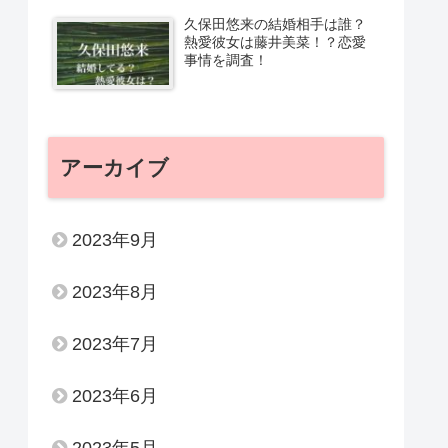
久保田悠来の結婚相手は誰？
熱愛彼女は藤井美菜！？恋愛
事情を調査！
アーカイブ
2023年9月
2023年8月
2023年7月
2023年6月
2023年5月