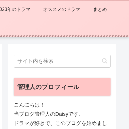
2023年のドラマ
オススメのドラマ
まとめ
管理人のプロフィール
こんにちは！
当ブログ管理人のDaisyです。
ドラマが好きで、このブログを始めまし