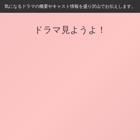
気になるドラマの概要やキャスト情報を盛り沢山でお伝えします。
ドラマ見ようよ！