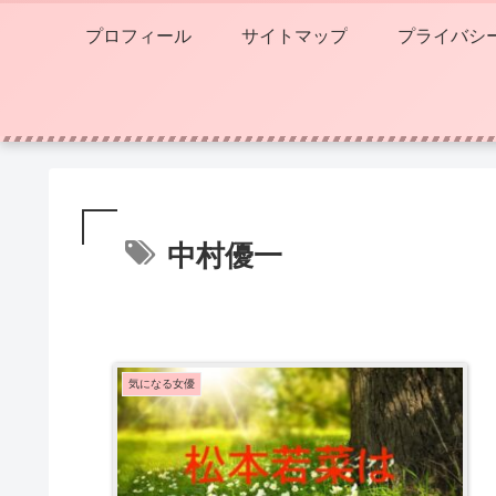
プロフィール
サイトマップ
プライバシ
中村優一
気になる女優