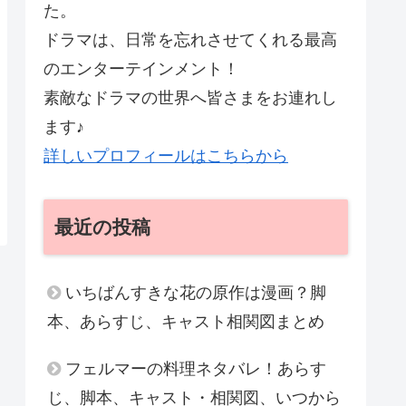
た。
ドラマは、日常を忘れさせてくれる最高
のエンターテインメント！
素敵なドラマの世界へ皆さまをお連れし
ます♪
詳しいプロフィールはこちらから
最近の投稿
いちばんすきな花の原作は漫画？脚
本、あらすじ、キャスト相関図まとめ
フェルマーの料理ネタバレ！あらす
じ、脚本、キャスト・相関図、いつから