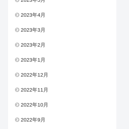
2023年4月
2023年3月
2023年2月
2023年1月
2022年12月
2022年11月
2022年10月
2022年9月