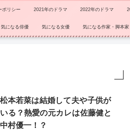
ーポリシー
2021年のドラマ
2022年のドラマ
気になる俳優
気になる女優
気になる作家・脚本家
松本若菜は結婚して夫や子供が
いる？熱愛の元カレは佐藤健と
中村優一！？