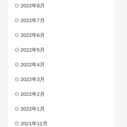
2022年8月
2022年7月
2022年6月
2022年5月
2022年4月
2022年3月
2022年2月
2022年1月
2021年12月