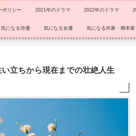
ーポリシー
2021年のドラマ
2022年のドラマ
気になる俳優
気になる女優
気になる作家・脚本家
生い立ちから現在までの壮絶人生