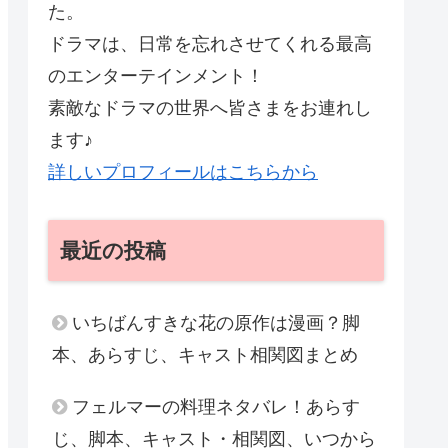
た。
ドラマは、日常を忘れさせてくれる最高
のエンターテインメント！
素敵なドラマの世界へ皆さまをお連れし
ます♪
詳しいプロフィールはこちらから
最近の投稿
いちばんすきな花の原作は漫画？脚
本、あらすじ、キャスト相関図まとめ
フェルマーの料理ネタバレ！あらす
じ、脚本、キャスト・相関図、いつから