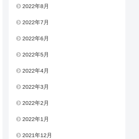
2022年8月
2022年7月
2022年6月
2022年5月
2022年4月
2022年3月
2022年2月
2022年1月
2021年12月