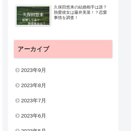
久保田悠来の結婚相手は誰？
熱愛彼女は藤井美菜！？恋愛
事情を調査！
アーカイブ
2023年9月
2023年8月
2023年7月
2023年6月
2023年5月