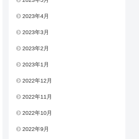
2023年4月
2023年3月
2023年2月
2023年1月
2022年12月
2022年11月
2022年10月
2022年9月