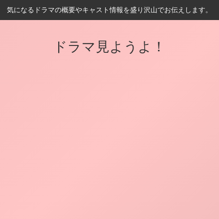
気になるドラマの概要やキャスト情報を盛り沢山でお伝えします。
ドラマ見ようよ！