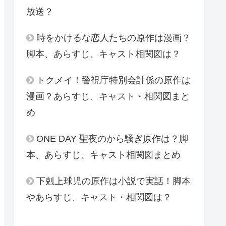
放送？
時をかけるな恋人たちの原作は漫画？
脚本、あらすじ、キャスト相関図は？
トクメイ！警視庁特別会計係の原作は
漫画？あらすじ、キャスト・相関図まと
め
ONE DAY 聖夜のから騒ぎ原作は？脚
本、あらすじ、キャスト相関図まとめ
下剋上球児の原作は小説で実話！脚本
やあらすじ、キャスト・相関図は？