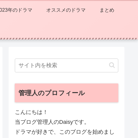
2023年のドラマ
オススメのドラマ
まとめ
管理人のプロフィール
こんにちは！
当ブログ管理人のDaisyです。
ドラマが好きで、このブログを始めまし