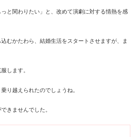
もっと関わりたい」と、改めて演劇に対する情熱を感
ち込むかたわら、結婚生活をスタートさせますが、ま
克服します。
、乗り越えられたのでしょうね。
ができませんでした。