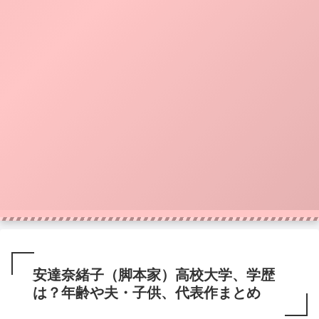
安達奈緒子（脚本家）高校大学、学歴
は？年齢や夫・子供、代表作まとめ