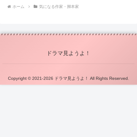
ホーム
気になる作家・脚本家
ドラマ見ようよ！
Copyright © 2021-2026 ドラマ見ようよ！ All Rights Reserved.