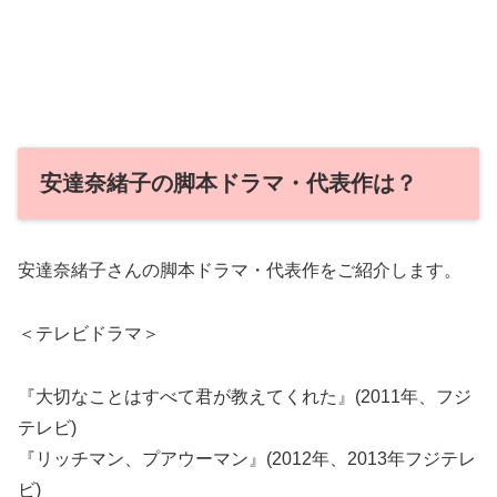
安達奈緒子の脚本ドラマ・代表作は？
安達奈緒子さんの脚本ドラマ・代表作をご紹介します。
＜テレビドラマ＞
『大切なことはすべて君が教えてくれた』(2011年、フジ
テレビ)
『リッチマン、プアウーマン』(2012年、2013年フジテレ
ビ)