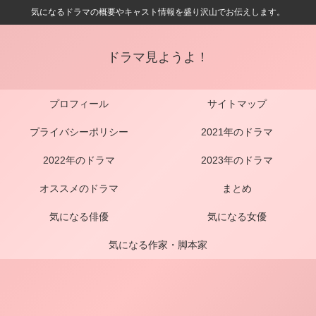
気になるドラマの概要やキャスト情報を盛り沢山でお伝えします。
ドラマ見ようよ！
プロフィール
サイトマップ
プライバシーポリシー
2021年のドラマ
2022年のドラマ
2023年のドラマ
オススメのドラマ
まとめ
気になる俳優
気になる女優
気になる作家・脚本家