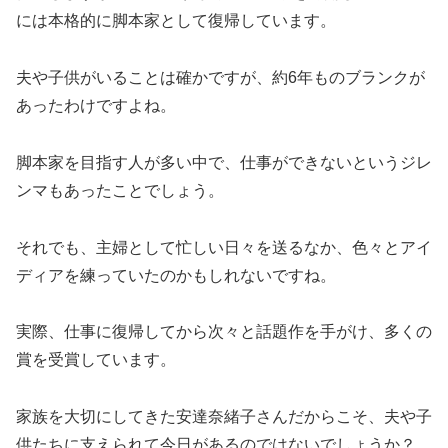
には本格的に脚本家として復帰しています。
夫や子供がいることは確かですが、約6年ものブランクが
あったわけですよね。
脚本家を目指す人が多い中で、仕事ができないというジレ
ンマもあったことでしょう。
それでも、主婦として忙しい日々を送るなか、色々とアイ
ディアを練っていたのかもしれないですね。
実際、仕事に復帰してから次々と話題作を手がけ、多くの
賞を受賞しています。
家族を大切にしてきた安達奈緒子さんだからこそ、夫や子
供たちに支えられて今日があるのではないでしょうか？