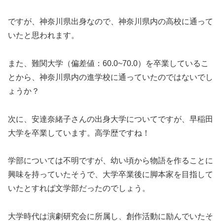
ですが、神奈川県出身なので、神奈川県内の高校に通って
いたと思われます。
また、難関大学（偏差値：60.0~70.0）を卒業しているこ
とから、神奈川県内の進学校に通っていたのではないでし
ょうか？
次に、安達奈緒子さんの出身大学についてですが、早稲田
大学を卒業しています。高学歴ですね！
学部については不明ですが、幼い頃から物語を作ることに
興味を持っていたそうで、大学卒業後に脚本家を目指して
いたとすれば文学部だったのでしょう。
大学時代は演劇研究会に所属し、創作活動に励んでいたそ