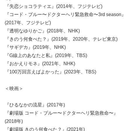
『失恋ショコラティエ』(2014年、フジテレビ)
『コード・ブルー〜ドクターヘリ緊急救命〜3rd season』
(2017年、フジテレビ)
『透明なゆりかご』(2018年、NHK)
『きのう何食べた？』(2019年、2020年、テレビ東京)
『サギデカ』(2019年、NHK)
『G線上のあなたと私』(2019年、TBS)
『おかえりモネ』(2021年、NHK)
『100万回言えばよかった』(2023年、TBS)
＜映画＞
『ひるなかの流星』(2017年)
『劇場版 コード・ブルー〜ドクターヘリ緊急救命〜』
(2018年)
『劇場版 きのう何食べた？』(2021年)