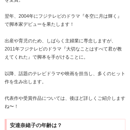
翌年、2004年にフジテレビのドラマ『冬空に月は輝く』
で脚本家デビューを果たします！
出産や育児のため、しばらく主婦業に専念しますが、
2011年フジテレビのドラマ『大切なことはすべて君が教
えてくれた』で脚本を手がけることに。
以降、話題のテレビドラマや映画を担当し、多くのヒット
作を生み出します。
代表作や受賞作品については、後ほど詳しくご紹介します
ね〜！
安達奈緒子の年齢は？