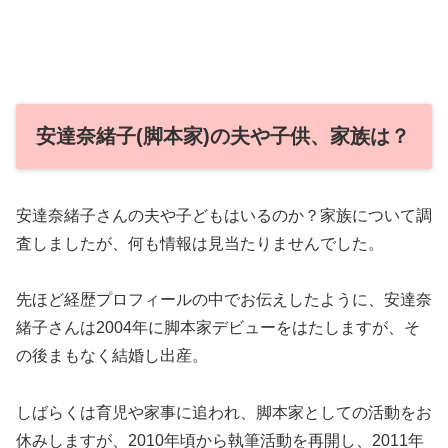
安達奈緒子(脚本家)の夫や子供、家族は？
安達奈緒子さんの夫や子どもはいるのか？家族について調
査しましたが、何も情報は見当たりませんでした。
先ほど経歴プロフィールの中でお伝えしたように、安達奈
緒子さんは2004年に脚本家デビューをはたしますが、そ
の後まもなく結婚し出産。
しばらくは育児や家事に追われ、脚本家としての活動をお
休みしますが、2010年頃から執筆活動を再開し、2011年