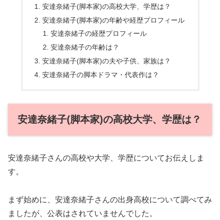
安達奈緒子(脚本家)の高校大学、学歴は？
安達奈緒子(脚本家)の年齢や経歴プロフィール
安達奈緒子の経歴プロフィール
安達奈緒子の年齢は？
安達奈緒子(脚本家)の夫や子供、家族は？
安達奈緒子の脚本ドラマ・代表作は？
安達奈緒子(脚本家)の高校大学、学歴は？
安達奈緒子さんの高校や大学、学歴についてお伝えしま
す。
まず始めに、安達奈緒子さんの出身高校について調べてみ
ましたが、公表はされていませんでした。