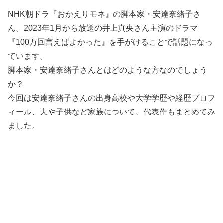
NHK朝ドラ『おかえりモネ』の脚本家・安達奈緒子さ
ん。2023年1月から放送の井上真央さん主演のドラマ
『100万回言えばよかった』を手がけることで話題になっ
ています。
脚本家・安達奈緒子さんとはどのような方なのでしょう
か？
今回は安達奈緒子さんの出身高校や大学学歴や経歴プロフ
ィール、夫や子供など家族について、代表作もまとめてみ
ました。