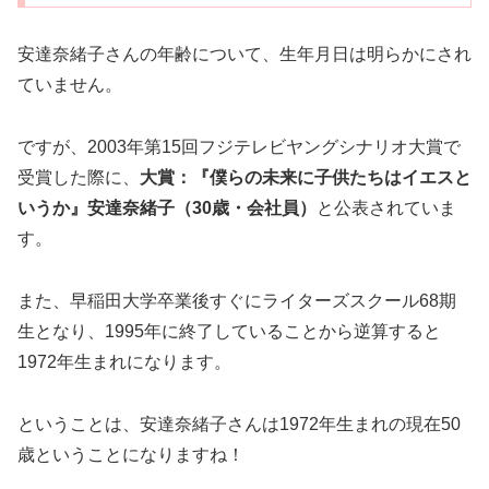
安達奈緒子さんの年齢について、生年月日は明らかにされ
ていません。
ですが、2003年第15回フジテレビヤングシナリオ大賞で
受賞した際に、
大賞：『僕らの未来に子供たちはイエスと
いうか』安達奈緒子（30歳・会社員）
と公表されていま
す。
また、早稲田大学卒業後すぐにライターズスクール68期
生となり、1995年に終了していることから逆算すると
1972年生まれになります。
ということは、安達奈緒子さんは1972年生まれの現在50
歳ということになりますね！