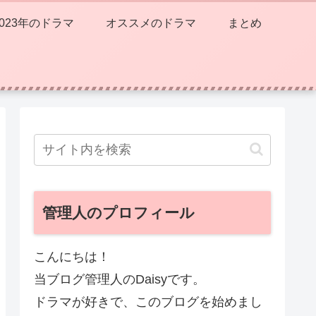
2023年のドラマ
オススメのドラマ
まとめ
管理人のプロフィール
こんにちは！
当ブログ管理人のDaisyです。
ドラマが好きで、このブログを始めまし