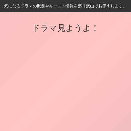
気になるドラマの概要やキャスト情報を盛り沢山でお伝えします。
ドラマ見ようよ！