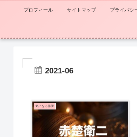
プロフィール
サイトマップ
プライバシ
2021-06
気になる俳優