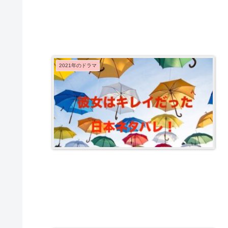
2021年のドラマ