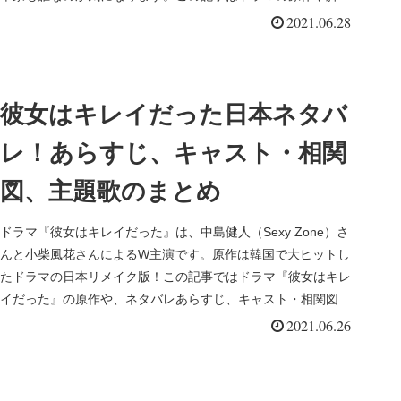
本、ネタバレあらす...
2021.06.28
彼女はキレイだった日本ネタバ
レ！あらすじ、キャスト・相関
図、主題歌のまとめ
ドラマ『彼女はキレイだった』は、中島健人（Sexy Zone）さ
んと小柴風花さんによるW主演です。原作は韓国で大ヒットし
たドラマの日本リメイク版！この記事ではドラマ『彼女はキレ
イだった』の原作や、ネタバレあらすじ、キャスト・相関図、
主題歌に...
2021.06.26