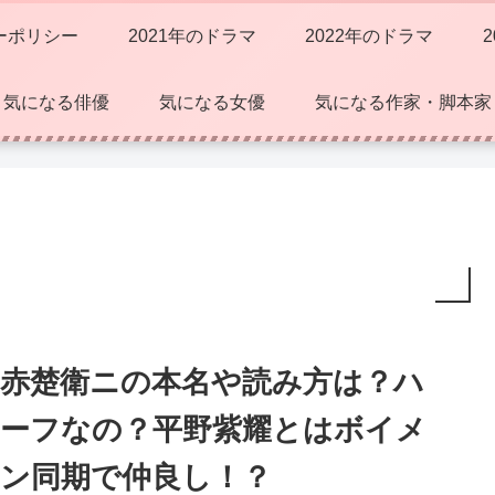
ーポリシー
2021年のドラマ
2022年のドラマ
気になる俳優
気になる女優
気になる作家・脚本家
赤楚衛ニの本名や読み方は？ハ
ーフなの？平野紫耀とはボイメ
ン同期で仲良し！？