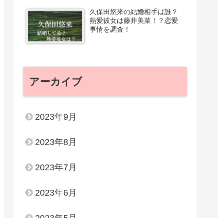
久保田悠来の結婚相手は誰？
熱愛彼女は藤井美菜！？恋愛
事情を調査！
アーカイブ
2023年9月
2023年8月
2023年7月
2023年6月
2023年5月