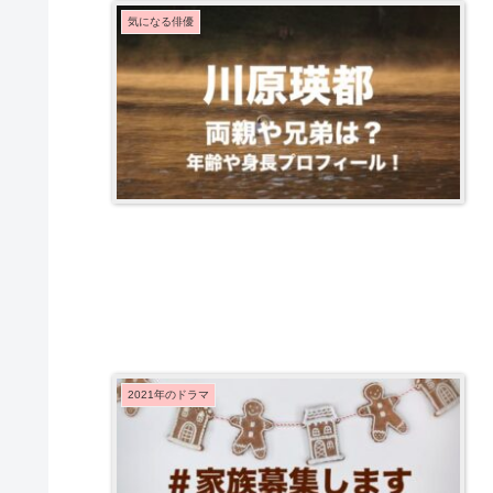
気になる俳優
2021年のドラマ