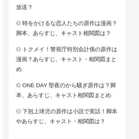
放送？
時をかけるな恋人たちの原作は漫画？
脚本、あらすじ、キャスト相関図は？
トクメイ！警視庁特別会計係の原作は
漫画？あらすじ、キャスト・相関図まと
め
ONE DAY 聖夜のから騒ぎ原作は？脚
本、あらすじ、キャスト相関図まとめ
下剋上球児の原作は小説で実話！脚本
やあらすじ、キャスト・相関図は？