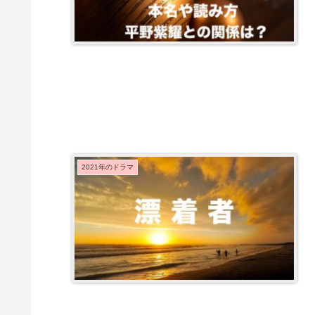
2021年のドラマ