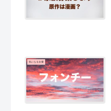
気になる女優