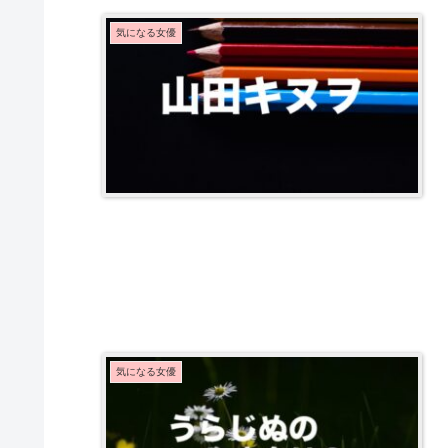
気になる女優
気になる女優