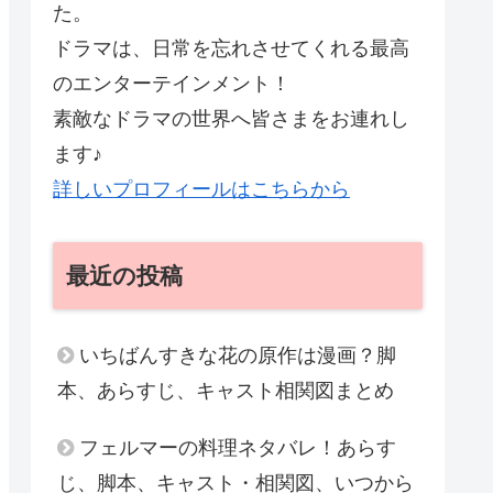
た。
ドラマは、日常を忘れさせてくれる最高
のエンターテインメント！
素敵なドラマの世界へ皆さまをお連れし
ます♪
詳しいプロフィールはこちらから
最近の投稿
いちばんすきな花の原作は漫画？脚
本、あらすじ、キャスト相関図まとめ
フェルマーの料理ネタバレ！あらす
じ、脚本、キャスト・相関図、いつから