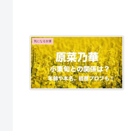
気になる女優