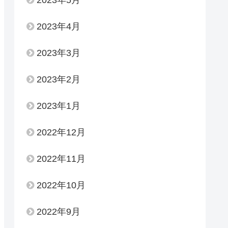
2023年4月
2023年3月
2023年2月
2023年1月
2022年12月
2022年11月
2022年10月
2022年9月