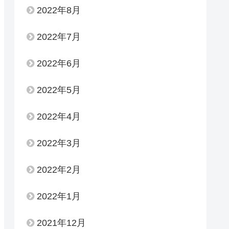
2022年8月
2022年7月
2022年6月
2022年5月
2022年4月
2022年3月
2022年2月
2022年1月
2021年12月