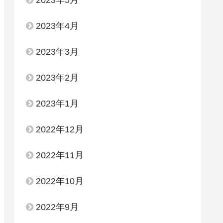
2023年4月
2023年3月
2023年2月
2023年1月
2022年12月
2022年11月
2022年10月
2022年9月