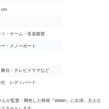
cm
ーツ・ゲーム・音楽鑑賞
カー・スノーボード
・舞台・テレビドラマなど
会社 レディバード
さんが監督・脚色した映画『Water』に出演。主人公
をスタートします。