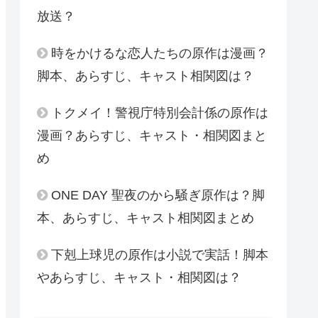
放送？
時をかけるな恋人たちの原作は漫画？
脚本、あらすじ、キャスト相関図は？
トクメイ！警視庁特別会計係の原作は
漫画？あらすじ、キャスト・相関図まと
め
ONE DAY 聖夜のから騒ぎ原作は？脚
本、あらすじ、キャスト相関図まとめ
下剋上球児の原作は小説で実話！脚本
やあらすじ、キャスト・相関図は？