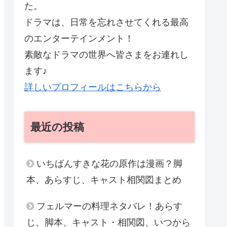
た。
ドラマは、日常を忘れさせてくれる最高
のエンターテインメント！
素敵なドラマの世界へ皆さまをお連れし
ます♪
詳しいプロフィールはこちらから
最近の投稿
いちばんすきな花の原作は漫画？脚
本、あらすじ、キャスト相関図まとめ
フェルマーの料理ネタバレ！あらす
じ、脚本、キャスト・相関図、いつから