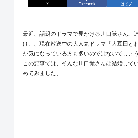
X
Facebook
はてブ
最近、話題のドラマで見かける川口覚さん。
け』、現在放送中の大人気ドラマ『大豆田と
が気になっている方も多いのではないでしょ
この記事では、そんな川口覚さんは結婚してい
めてみました。