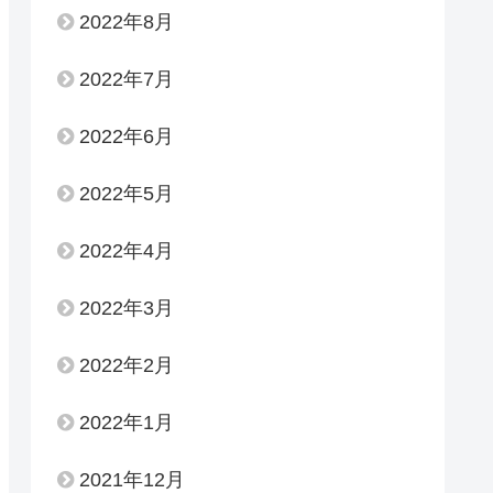
2022年8月
2022年7月
2022年6月
2022年5月
2022年4月
2022年3月
2022年2月
2022年1月
2021年12月