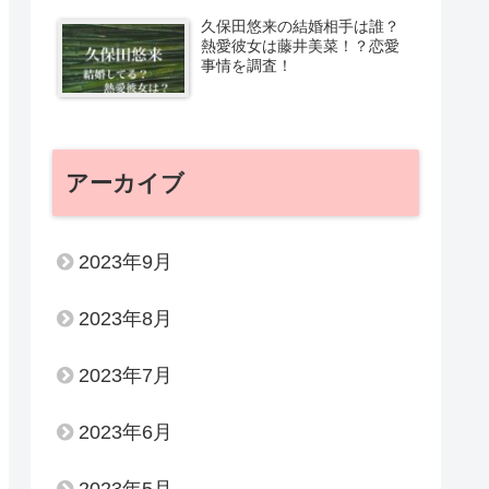
久保田悠来の結婚相手は誰？
熱愛彼女は藤井美菜！？恋愛
事情を調査！
アーカイブ
2023年9月
2023年8月
2023年7月
2023年6月
2023年5月