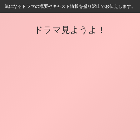
気になるドラマの概要やキャスト情報を盛り沢山でお伝えします。
ドラマ見ようよ！