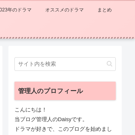
2023年のドラマ
オススメのドラマ
まとめ
管理人のプロフィール
こんにちは！
当ブログ管理人のDaisyです。
ドラマが好きで、このブログを始めまし