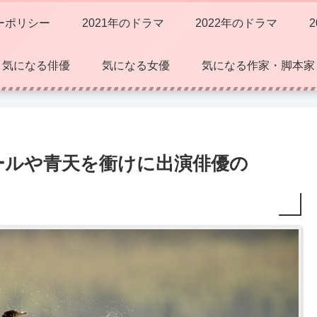
ーポリシー
2021年のドラマ
2022年のドラマ
気になる俳優
気になる女優
気になる作家・脚本家
ールや青天を衝けに出演俳優の