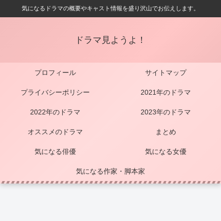
気になるドラマの概要やキャスト情報を盛り沢山でお伝えします。
ドラマ見ようよ！
プロフィール
サイトマップ
プライバシーポリシー
2021年のドラマ
2022年のドラマ
2023年のドラマ
オススメのドラマ
まとめ
気になる俳優
気になる女優
気になる作家・脚本家