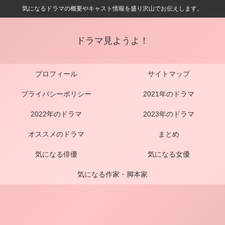
気になるドラマの概要やキャスト情報を盛り沢山でお伝えします。
ドラマ見ようよ！
プロフィール
サイトマップ
プライバシーポリシー
2021年のドラマ
2022年のドラマ
2023年のドラマ
オススメのドラマ
まとめ
気になる俳優
気になる女優
気になる作家・脚本家