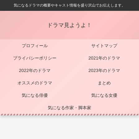
気になるドラマの概要やキャスト情報を盛り沢山でお伝えします。
ドラマ見ようよ！
プロフィール
サイトマップ
プライバシーポリシー
2021年のドラマ
2022年のドラマ
2023年のドラマ
オススメのドラマ
まとめ
気になる俳優
気になる女優
気になる作家・脚本家