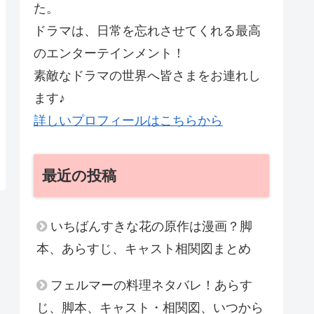
た。
ドラマは、日常を忘れさせてくれる最高
のエンターテインメント！
素敵なドラマの世界へ皆さまをお連れし
ます♪
詳しいプロフィールはこちらから
最近の投稿
いちばんすきな花の原作は漫画？脚
本、あらすじ、キャスト相関図まとめ
フェルマーの料理ネタバレ！あらす
じ、脚本、キャスト・相関図、いつから