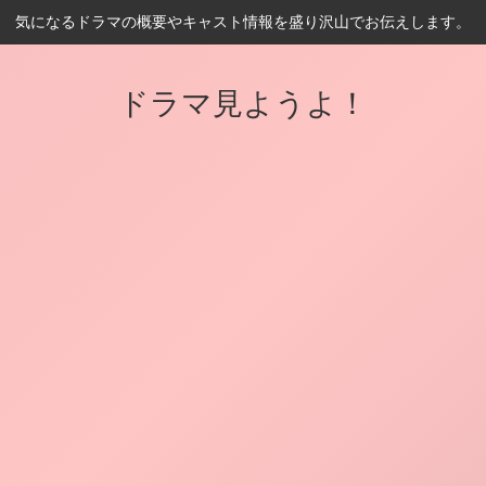
気になるドラマの概要やキャスト情報を盛り沢山でお伝えします。
ドラマ見ようよ！