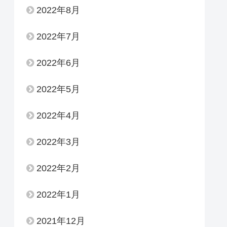
2022年8月
2022年7月
2022年6月
2022年5月
2022年4月
2022年3月
2022年2月
2022年1月
2021年12月