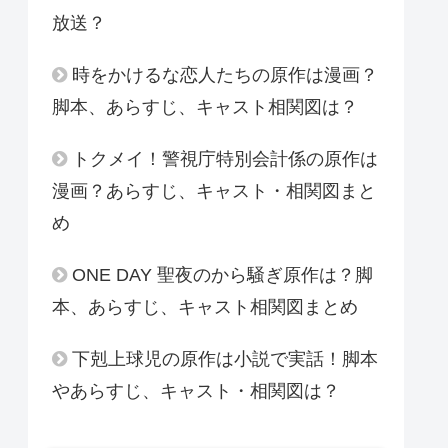
放送？
時をかけるな恋人たちの原作は漫画？
脚本、あらすじ、キャスト相関図は？
トクメイ！警視庁特別会計係の原作は
漫画？あらすじ、キャスト・相関図まと
め
ONE DAY 聖夜のから騒ぎ原作は？脚
本、あらすじ、キャスト相関図まとめ
下剋上球児の原作は小説で実話！脚本
やあらすじ、キャスト・相関図は？