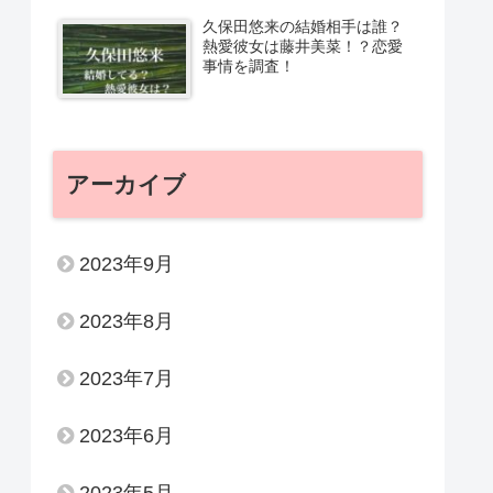
久保田悠来の結婚相手は誰？
熱愛彼女は藤井美菜！？恋愛
事情を調査！
アーカイブ
2023年9月
2023年8月
2023年7月
2023年6月
2023年5月