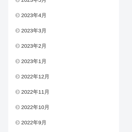
2023年4月
2023年3月
2023年2月
2023年1月
2022年12月
2022年11月
2022年10月
2022年9月