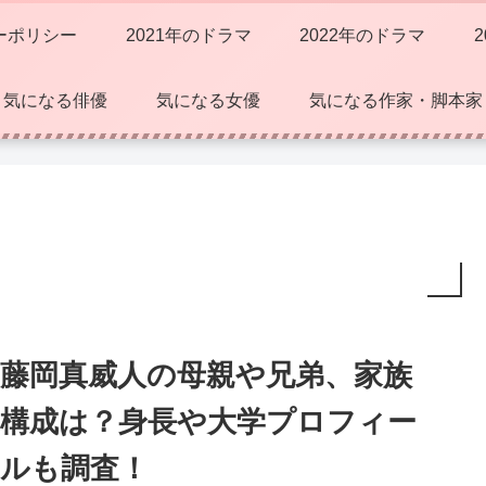
ーポリシー
2021年のドラマ
2022年のドラマ
気になる俳優
気になる女優
気になる作家・脚本家
藤岡真威人の母親や兄弟、家族
構成は？身長や大学プロフィー
ルも調査！