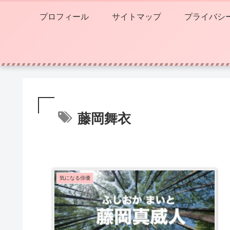
プロフィール
サイトマップ
プライバシ
藤岡舞衣
気になる俳優