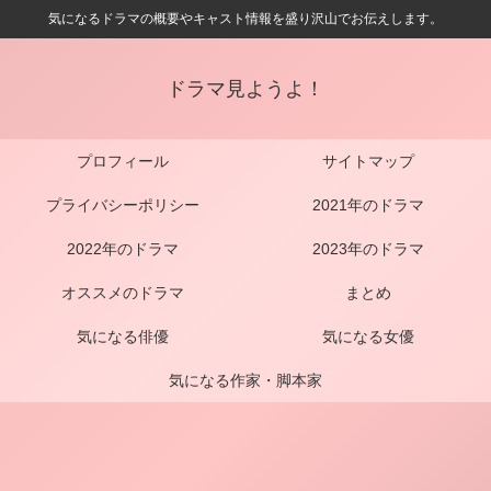
気になるドラマの概要やキャスト情報を盛り沢山でお伝えします。
ドラマ見ようよ！
プロフィール
サイトマップ
プライバシーポリシー
2021年のドラマ
2022年のドラマ
2023年のドラマ
オススメのドラマ
まとめ
気になる俳優
気になる女優
気になる作家・脚本家