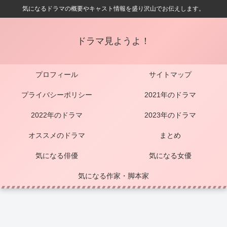
気になるドラマの概要やキャスト情報を盛り沢山でお伝えします。
ドラマ見ようよ！
プロフィール
サイトマップ
プライバシーポリシー
2021年のドラマ
2022年のドラマ
2023年のドラマ
オススメのドラマ
まとめ
気になる俳優
気になる女優
気になる作家・脚本家