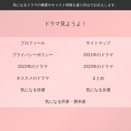
気になるドラマの概要やキャスト情報を盛り沢山でお伝えします。
ドラマ見ようよ！
プロフィール
サイトマップ
プライバシーポリシー
2021年のドラマ
2022年のドラマ
2023年のドラマ
オススメのドラマ
まとめ
気になる俳優
気になる女優
気になる作家・脚本家