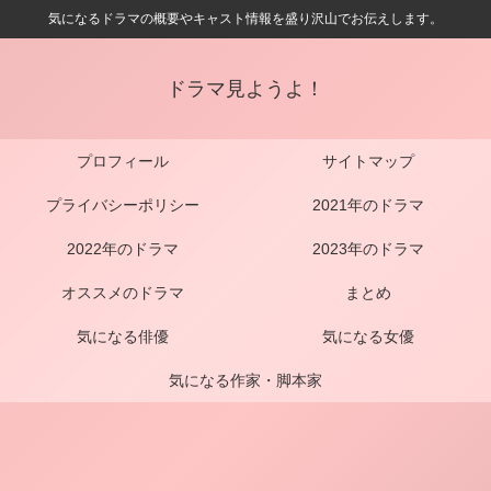
気になるドラマの概要やキャスト情報を盛り沢山でお伝えします。
ドラマ見ようよ！
プロフィール
サイトマップ
プライバシーポリシー
2021年のドラマ
2022年のドラマ
2023年のドラマ
オススメのドラマ
まとめ
気になる俳優
気になる女優
気になる作家・脚本家