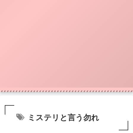
ミステリと言う勿れ