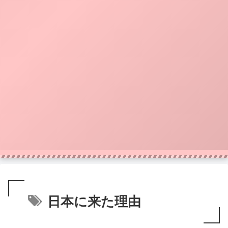
日本に来た理由