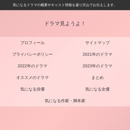
気になるドラマの概要やキャスト情報を盛り沢山でお伝えします。
ドラマ見ようよ！
プロフィール
サイトマップ
プライバシーポリシー
2021年のドラマ
2022年のドラマ
2023年のドラマ
オススメのドラマ
まとめ
気になる俳優
気になる女優
気になる作家・脚本家