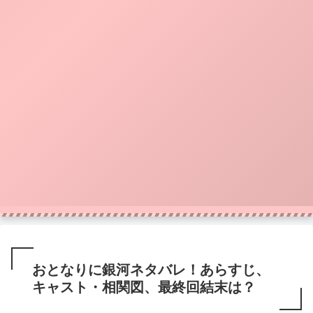
おとなりに銀河ネタバレ！あらすじ、
キャスト・相関図、最終回結末は？