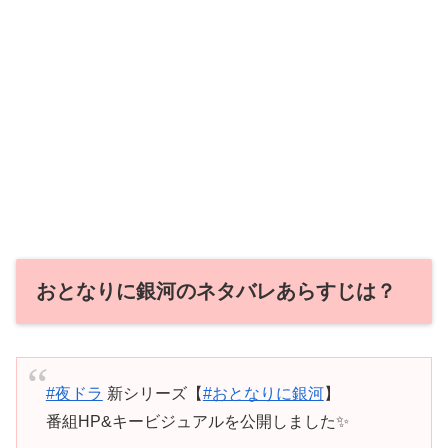
おとなりに銀河のネタバレあらすじは？
#夜ドラ
新シリーズ【
#おとなりに銀河
】
番組HP&キービジュアルを公開しました✨