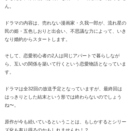
ん。
ドラマの内容は、売れない漫画家・久我一郎が、流れ星の
民の姫・五色しおりと出会い、不思議な力によって、いき
なり婚約からスタートします。
そして、恋愛初心者の2人は同じアパートで暮らしなが
ら、互いの関係を築いて行くという恋愛物語となっていま
す。
ドラマは全32回の放送予定となっていますが、最終回は
はっきりとした結末という形では終わらないのでしょう
ね〜。
原作が今も続いているということは、もしかするとシリー
ズ化も有り得るのかもしれませんね！？