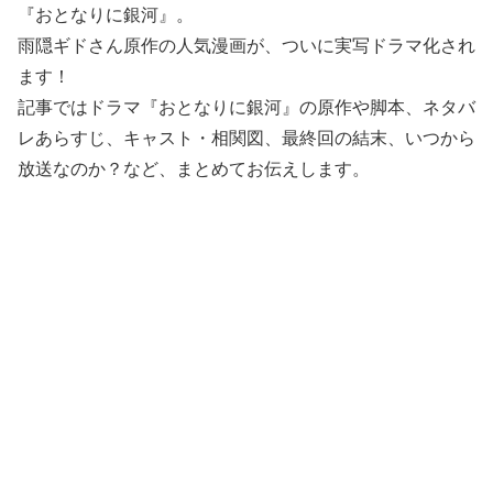
『おとなりに銀河』。
雨隠ギドさん原作の人気漫画が、ついに実写ドラマ化され
ます！
記事ではドラマ『おとなりに銀河』の原作や脚本、ネタバ
レあらすじ、キャスト・相関図、最終回の結末、いつから
放送なのか？など、まとめてお伝えします。