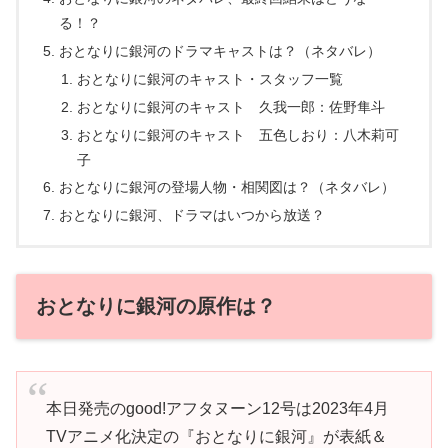
る！？
おとなりに銀河のドラマキャストは？（ネタバレ）
おとなりに銀河のキャスト・スタッフ一覧
おとなりに銀河のキャスト 久我一郎：佐野隼斗
おとなりに銀河のキャスト 五色しおり：八木莉可
子
おとなりに銀河の登場人物・相関図は？（ネタバレ）
おとなりに銀河、ドラマはいつから放送？
おとなりに銀河の原作は？
本日発売のgood!アフタヌーン12号は2023年4月
TVアニメ化決定の『おとなりに銀河』が表紙＆