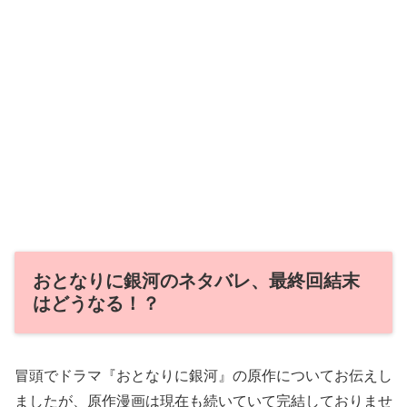
おとなりに銀河のネタバレ、最終回結末
はどうなる！？
冒頭でドラマ『おとなりに銀河』の原作についてお伝えし
ましたが、原作漫画は現在も続いていて完結しておりませ