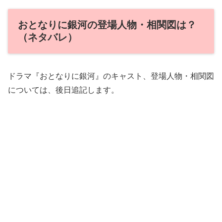
おとなりに銀河の登場人物・相関図は？
（ネタバレ）
ドラマ『おとなりに銀河』のキャスト、登場人物・相関図
については、後日追記します。