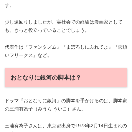
す。
少し遠回りしましたが、実社会での経験は漫画家として
も、きっと役立っていることでしょう。
代表作は『ファンタズム』『まぼろしにふれてよ』『恋煩
いフリークス』など。
おとなりに銀河の脚本は？
ドラマ『おとなりに銀河』の脚本を手がけるのは、脚本家
の三浦有為子（みうら ういこ）さん。
三浦有為子さんは、東京都出身で1973年2月14日生まれの