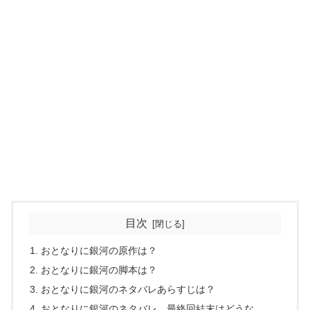
目次
おとなりに銀河の原作は？
おとなりに銀河の脚本は？
おとなりに銀河のネタバレあらすじは？
おとなりに銀河のネタバレ、最終回結末はどうな