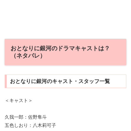
おとなりに銀河のドラマキャストは？
（ネタバレ）
おとなりに銀河のキャスト・スタッフ一覧
＜キャスト＞
久我一郎：佐野隼斗
五色しおり：八木莉可子