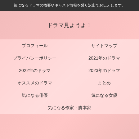
気になるドラマの概要やキャスト情報を盛り沢山でお伝えします。
ドラマ見ようよ！
プロフィール
サイトマップ
プライバシーポリシー
2021年のドラマ
2022年のドラマ
2023年のドラマ
オススメのドラマ
まとめ
気になる俳優
気になる女優
気になる作家・脚本家