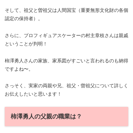
そして、祖父と曽祖父は人間国宝（重要無形文化財の各個
認定の保持者）。
さらに、プロフィギュアスケーターの村主章枝さんは親戚
ということが判明！
柿澤勇人さんの家族、家系図がすごいと言われるのも納得
ですよね〜。
さっそく、実家の両親や兄、祖父・曽祖父について詳しく
お伝えしたいと思います！
柿澤勇人の父親の職業は？