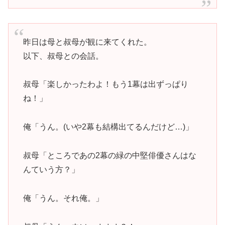
昨日は母と叔母が観に来てくれた。
以下、叔母との会話。
叔母「楽しかったわよ！もう1幕は出ずっぱり
ね！」
俺「うん。(いや2幕も結構出てるんだけど…)」
叔母「ところであの2幕の緑の中堅俳優さんはな
んていう方？」
俺「うん。それ俺。」