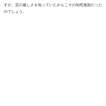
すが、芸の厳しさを知っていたからこその叱咤激励だった
のでしょう。