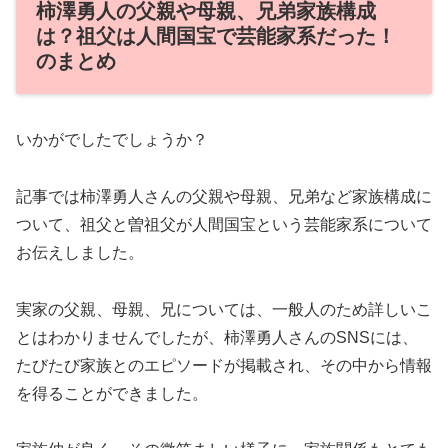
柿澤勇人の父親や母親、兄弟家族構成
は？祖父は人間国宝で芸能家系だった！
のまとめ
いかがでしたでしょうか？
記事では柿澤勇人さんの父親や母親、兄弟など家族構成に
ついて、祖父と曽祖父が人間国宝という芸能家系について
お伝えしました。
実家の父親、母親、兄については、一般人のため詳しいこ
とはわかりませんでしたが、柿澤勇人さんのSNSには、
たびたび家族とのエピソードが掲載され、その中から情報
を得ることができました。