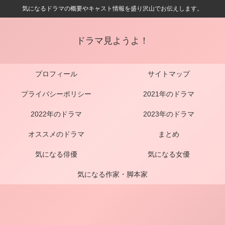
気になるドラマの概要やキャスト情報を盛り沢山でお伝えします。
ドラマ見ようよ！
プロフィール
サイトマップ
プライバシーポリシー
2021年のドラマ
2022年のドラマ
2023年のドラマ
オススメのドラマ
まとめ
気になる俳優
気になる女優
気になる作家・脚本家