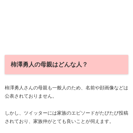
柿澤勇人の母親はどんな人？
柿澤勇人さんの母親も一般人のため、名前や顔画像などは
公表されておりません。
しかし、ツイッターには家族のエピソードがたびたび投稿
されており、家族仲がとても良いことが伺えます。