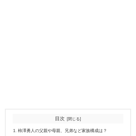
目次
柿澤勇人の父親や母親、兄弟など家族構成は？