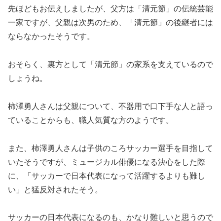
先ほどもお伝えしましたが、父方は「清元節」の伝統芸能
一家ですが、父親は次男のため、「清元節」の後継者には
ならなかったそうです。
おそらく、裏方として「清元節」の家系を支えているので
しょうね。
柿澤勇人さんは父親について、不器用で口下手な人と語っ
ていることからも、職人気質な方のようです。
また、柿澤勇人さんは子供のころサッカー選手を目指して
いたそうですが、ミュージカル俳優になる決心をした際
に、「サッカーで日本代表になって活躍するよりも難し
い」と猛反対されたそう。
サッカーの日本代表になるのも、かなり難しいと思うので