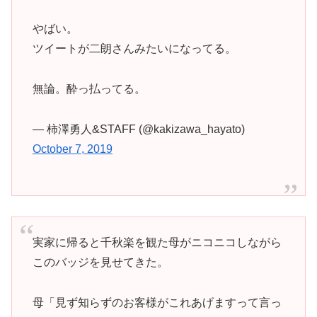
やばい。
ツイートが二朗さんみたいになってる。
無論。酔っ払ってる。
— 柿澤勇人&STAFF (@kakizawa_hayato)
October 7, 2019
実家に帰ると千秋楽を観た母がニコニコしながら
このバッジを見せてきた。
母「見ず知らずのお客様がこれあげますって言っ