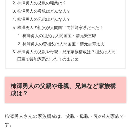
柿澤勇人の父親の職業は？
柿澤勇人の母親はどんな人？
柿澤勇人の兄弟はどんな人？
柿澤勇人の祖父が人間国宝で芸能家系だった！
柿澤勇人の祖父は人間国宝・清元榮三郎
柿澤勇人の曽祖父は人間国宝・清元志寿太夫
柿澤勇人の父親や母親、兄弟家族構成は？祖父は人間
国宝で芸能家系だった！のまとめ
柿澤勇人の父親や母親、兄弟など家族構
成は？
柿澤勇人さんの家族構成は、父親・母親・兄の4人家族で
す。