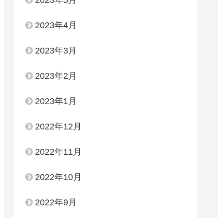
2023年4月
2023年3月
2023年2月
2023年1月
2022年12月
2022年11月
2022年10月
2022年9月