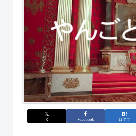
X
Facebook
はてブ