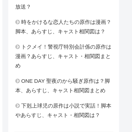
放送？
時をかけるな恋人たちの原作は漫画？
脚本、あらすじ、キャスト相関図は？
トクメイ！警視庁特別会計係の原作は
漫画？あらすじ、キャスト・相関図まと
め
ONE DAY 聖夜のから騒ぎ原作は？脚
本、あらすじ、キャスト相関図まとめ
下剋上球児の原作は小説で実話！脚本
やあらすじ、キャスト・相関図は？