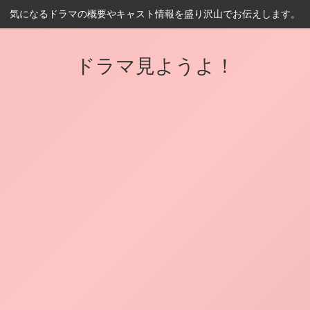
気になるドラマの概要やキャスト情報を盛り沢山でお伝えします。
ドラマ見ようよ！