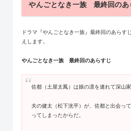
やんごとなき一族 最終回のあ
ドラマ『やんごとなき一族』最終回のあらす
えします。
やんごとなき一族 最終回のあらすじ
佐都（土屋太鳳）は娘の凛を連れて深山
夫の健太（松下洸平）が、佐都と出会っ
ってしまったからだ。