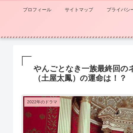
プロフィール
サイトマップ
プライバシ
やんごとなき一族最終回の
（土屋太鳳）の運命は！？
2022年のドラマ