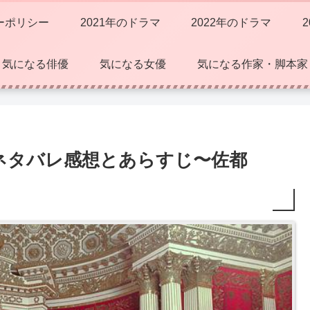
ーポリシー
2021年のドラマ
2022年のドラマ
気になる俳優
気になる女優
気になる作家・脚本家
ネタバレ感想とあらすじ〜佐都