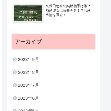
久保田悠来の結婚相手は誰？
熱愛彼女は藤井美菜！？恋愛
事情を調査！
アーカイブ
2023年9月
2023年8月
2023年7月
2023年6月
2023年5月