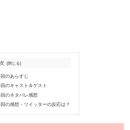
次
終回のあらすじ
終回のキャスト＆ゲスト
終回のネタバレ感想
終回の感想・ツイッターの反応は？