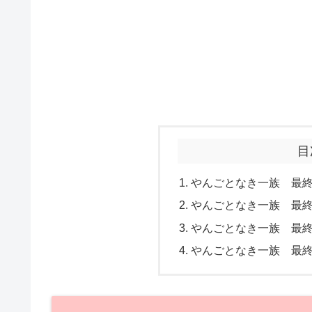
目
やんごとなき一族 最
やんごとなき一族 最
やんごとなき一族 最
やんごとなき一族 最