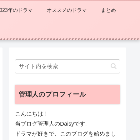
2023年のドラマ
オススメのドラマ
まとめ
管理人のプロフィール
こんにちは！
当ブログ管理人のDaisyです。
ドラマが好きで、このブログを始めまし