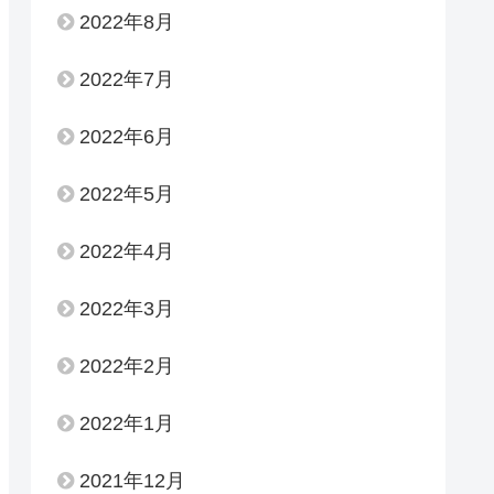
2022年8月
2022年7月
2022年6月
2022年5月
2022年4月
2022年3月
2022年2月
2022年1月
2021年12月