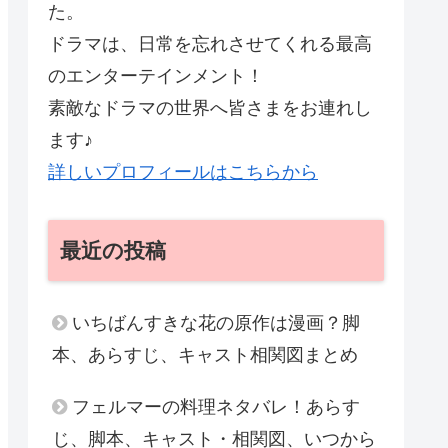
た。
ドラマは、日常を忘れさせてくれる最高
のエンターテインメント！
素敵なドラマの世界へ皆さまをお連れし
ます♪
詳しいプロフィールはこちらから
最近の投稿
いちばんすきな花の原作は漫画？脚
本、あらすじ、キャスト相関図まとめ
フェルマーの料理ネタバレ！あらす
じ、脚本、キャスト・相関図、いつから