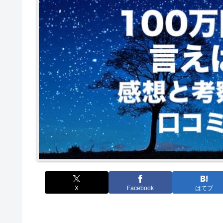
X
Facebook
はてブ