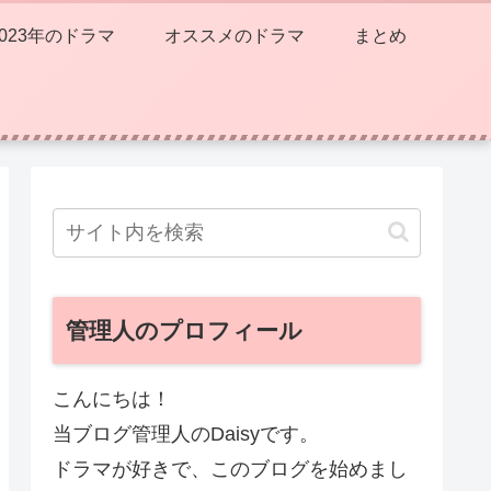
2023年のドラマ
オススメのドラマ
まとめ
管理人のプロフィール
こんにちは！
当ブログ管理人のDaisyです。
ドラマが好きで、このブログを始めまし