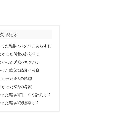
次
かった8話のネタバレあらすじ
よかった8話のあらすじ
よかった8話のネタバレ
かった8話の感想と考察
よかった8話の感想
よかった8話の考察
かった8話の口コミや評判は？
かった8話の視聴率は？