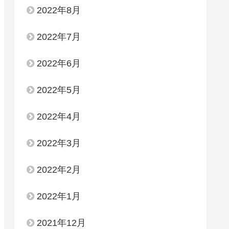
2022年8月
2022年7月
2022年6月
2022年5月
2022年4月
2022年3月
2022年2月
2022年1月
2021年12月