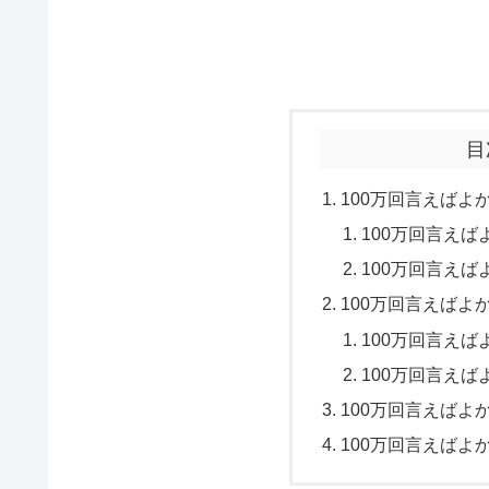
目
100万回言えばよ
100万回言えば
100万回言えば
100万回言えばよ
100万回言えば
100万回言えば
100万回言えばよ
100万回言えばよ