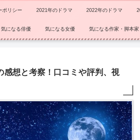
ーポリシー
2021年のドラマ
2022年のドラマ
気になる俳優
気になる女優
気になる作家・脚本家
話の感想と考察！口コミや評判、視