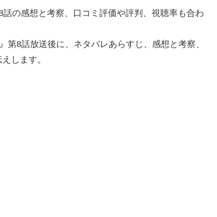
第8話の感想と考察、口コミ評価や評判、視聴率も合わ
た』第8話放送後に、ネタバレあらすじ、感想と考察、
伝えします。