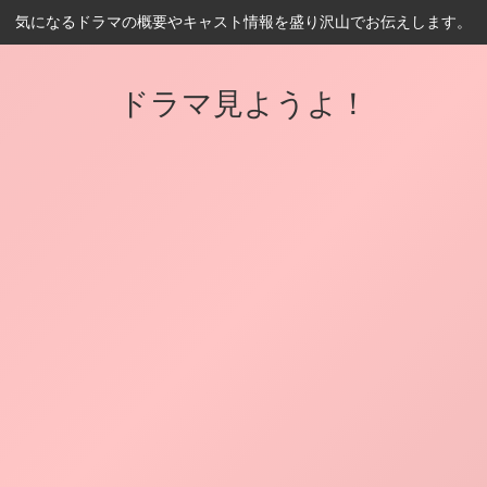
気になるドラマの概要やキャスト情報を盛り沢山でお伝えします。
ドラマ見ようよ！