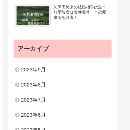
久保田悠来の結婚相手は誰？
熱愛彼女は藤井美菜！？恋愛
事情を調査！
アーカイブ
2023年9月
2023年8月
2023年7月
2023年6月
2023年5月