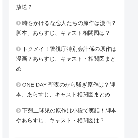
放送？
時をかけるな恋人たちの原作は漫画？
脚本、あらすじ、キャスト相関図は？
トクメイ！警視庁特別会計係の原作は
漫画？あらすじ、キャスト・相関図まと
め
ONE DAY 聖夜のから騒ぎ原作は？脚
本、あらすじ、キャスト相関図まとめ
下剋上球児の原作は小説で実話！脚本
やあらすじ、キャスト・相関図は？