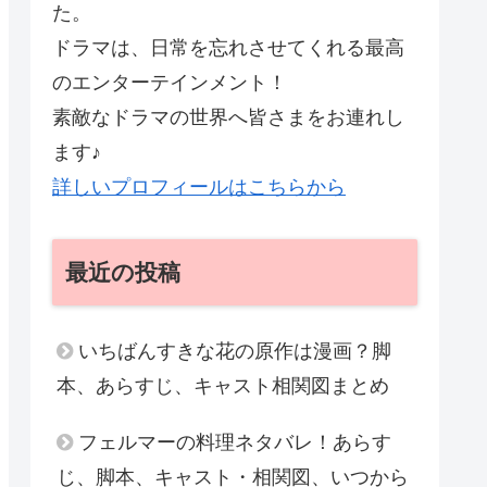
た。
ドラマは、日常を忘れさせてくれる最高
のエンターテインメント！
素敵なドラマの世界へ皆さまをお連れし
ます♪
詳しいプロフィールはこちらから
最近の投稿
いちばんすきな花の原作は漫画？脚
本、あらすじ、キャスト相関図まとめ
フェルマーの料理ネタバレ！あらす
じ、脚本、キャスト・相関図、いつから