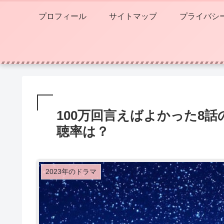
プロフィール
サイトマップ
プライバシ
100万回言えばよかった8
聴率は？
2023年のドラマ