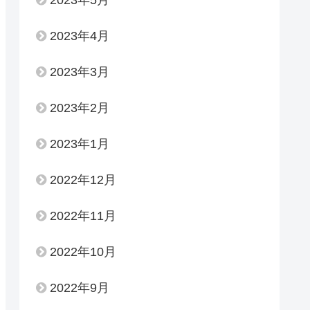
2023年4月
2023年3月
2023年2月
2023年1月
2022年12月
2022年11月
2022年10月
2022年9月