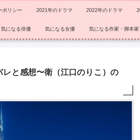
ーポリシー
2021年のドラマ
2022年のドラマ
気になる俳優
気になる女優
気になる作家・脚本家
ネタバレと感想〜衛（江口のりこ）の