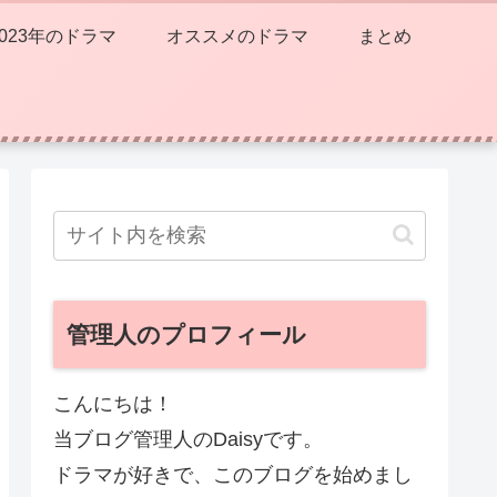
2023年のドラマ
オススメのドラマ
まとめ
管理人のプロフィール
こんにちは！
当ブログ管理人のDaisyです。
ドラマが好きで、このブログを始めまし