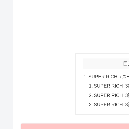
目
SUPER RICH
SUPER RICH
SUPER RIC
SUPER RICH