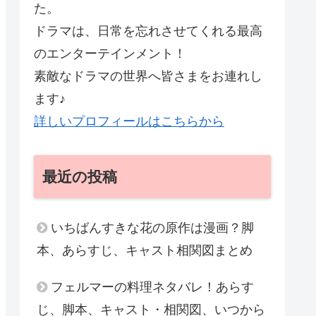
た。
ドラマは、日常を忘れさせてくれる最高
のエンターテインメント！
素敵なドラマの世界へ皆さまをお連れし
ます♪
詳しいプロフィールはこちらから
最近の投稿
いちばんすきな花の原作は漫画？脚
本、あらすじ、キャスト相関図まとめ
フェルマーの料理ネタバレ！あらす
じ、脚本、キャスト・相関図、いつから