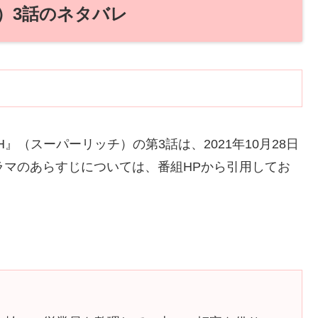
チ）3話のネタバレ
H』（スーパーリッチ）の第3話は、2021年10月28日
ラマのあらすじについては、番組HPから引用してお