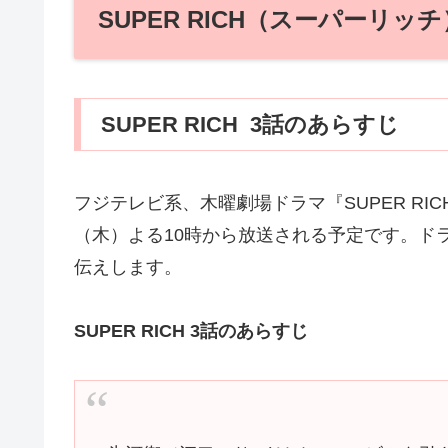
SUPER RICH（スーパーリッ
SUPER RICH 3話のあらすじ
フジテレビ系、木曜劇場ドラマ『SUPER RIC
（木）よる10時から放送される予定です。ド
伝えします。
SUPER RICH 3話のあらすじ