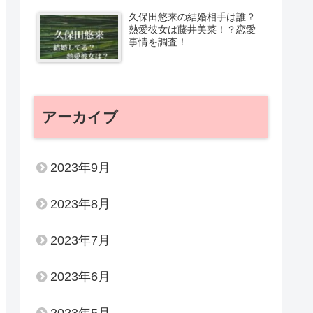
久保田悠来の結婚相手は誰？
熱愛彼女は藤井美菜！？恋愛
事情を調査！
アーカイブ
2023年9月
2023年8月
2023年7月
2023年6月
2023年5月