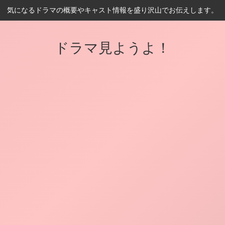
気になるドラマの概要やキャスト情報を盛り沢山でお伝えします。
ドラマ見ようよ！