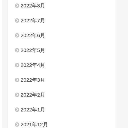
2022年8月
2022年7月
2022年6月
2022年5月
2022年4月
2022年3月
2022年2月
2022年1月
2021年12月