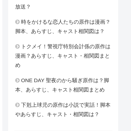
放送？
時をかけるな恋人たちの原作は漫画？
脚本、あらすじ、キャスト相関図は？
トクメイ！警視庁特別会計係の原作は
漫画？あらすじ、キャスト・相関図まと
め
ONE DAY 聖夜のから騒ぎ原作は？脚
本、あらすじ、キャスト相関図まとめ
下剋上球児の原作は小説で実話！脚本
やあらすじ、キャスト・相関図は？