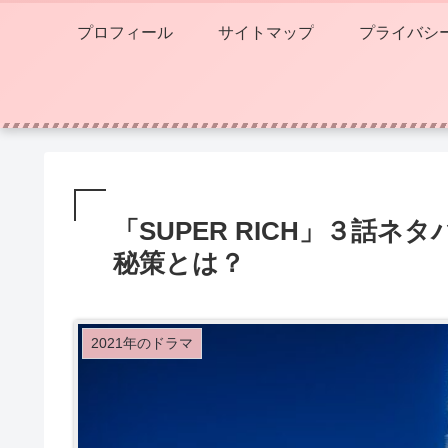
プロフィール
サイトマップ
プライバシ
「SUPER RICH」３話
秘策とは？
2021年のドラマ