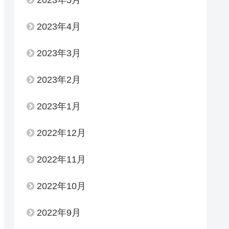
2023年4月
2023年3月
2023年2月
2023年1月
2022年12月
2022年11月
2022年10月
2022年9月