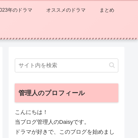
2023年のドラマ
オススメのドラマ
まとめ
管理人のプロフィール
こんにちは！
当ブログ管理人のDaisyです。
ドラマが好きで、このブログを始めまし