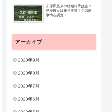
久保田悠来の結婚相手は誰？
熱愛彼女は藤井美菜！？恋愛
事情を調査！
アーカイブ
2023年9月
2023年8月
2023年7月
2023年6月
2023年5月