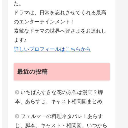
た。
ドラマは、日常を忘れさせてくれる最高
のエンターテインメント！
素敵なドラマの世界へ皆さまをお連れし
ます♪
詳しいプロフィールはこちらから
最近の投稿
いちばんすきな花の原作は漫画？脚
本、あらすじ、キャスト相関図まとめ
フェルマーの料理ネタバレ！あらす
じ、脚本、キャスト・相関図、いつから