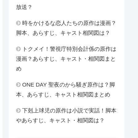
放送？
時をかけるな恋人たちの原作は漫画？
脚本、あらすじ、キャスト相関図は？
トクメイ！警視庁特別会計係の原作は
漫画？あらすじ、キャスト・相関図まと
め
ONE DAY 聖夜のから騒ぎ原作は？脚
本、あらすじ、キャスト相関図まとめ
下剋上球児の原作は小説で実話！脚本
やあらすじ、キャスト・相関図は？