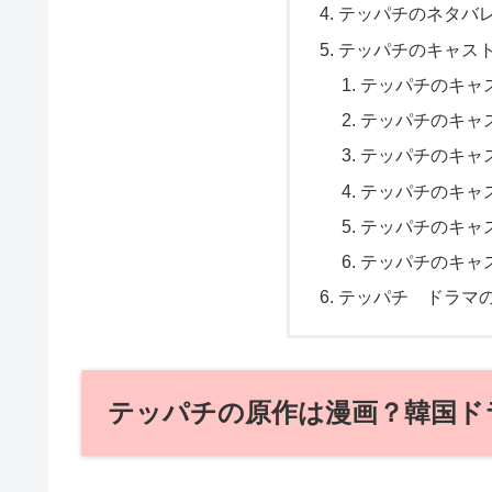
テッパチのネタバ
テッパチのキャス
テッパチのキャ
テッパチのキャ
テッパチのキャ
テッパチのキャ
テッパチのキャ
テッパチのキャ
テッパチ ドラマ
テッパチの原作は漫画？韓国ド