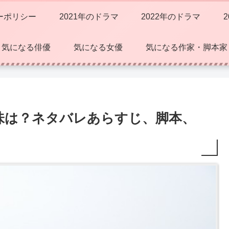
ーポリシー
2021年のドラマ
2022年のドラマ
気になる俳優
気になる女優
気になる作家・脚本家
味は？ネタバレあらすじ、脚本、