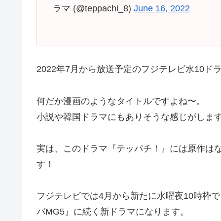
ラマ (@teppachi_8)
June 16, 2022
2022年7月から放送予定のフジテレビ水10ド
何だか漫画のようなタイトルですよね〜。
小説や韓国ドラマにもありそうな感じがしま
実は、このドラマ『テッパチ！』には原作は
す！
フジテレビでは4月から新たに水曜夜10時枠
バMG5』に続く新ドラマになります。