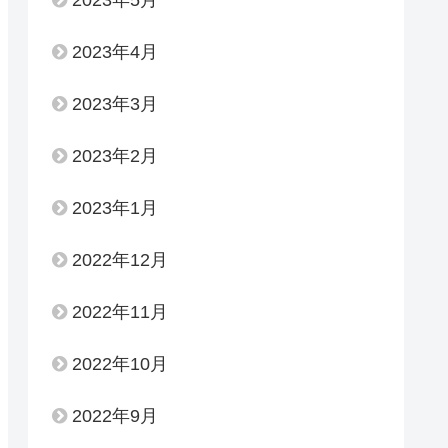
2023年4月
2023年3月
2023年2月
2023年1月
2022年12月
2022年11月
2022年10月
2022年9月