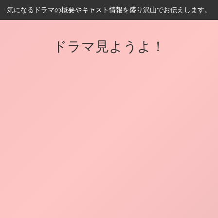
気になるドラマの概要やキャスト情報を盛り沢山でお伝えします。
ドラマ見ようよ！