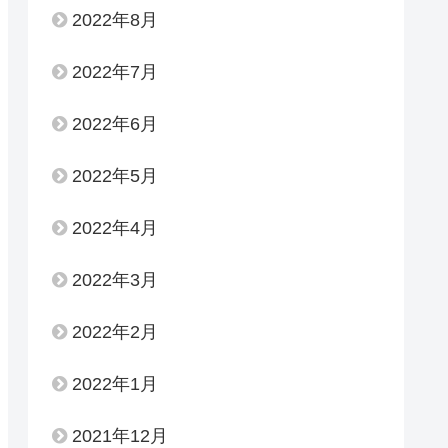
2022年8月
2022年7月
2022年6月
2022年5月
2022年4月
2022年3月
2022年2月
2022年1月
2021年12月