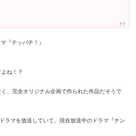
ラマ『テッパチ！』
すよね！？
なく、完全オリジナル企画で作られた作品だそうで
でドラマを放送していて、現在放送中のドラマ『ナン