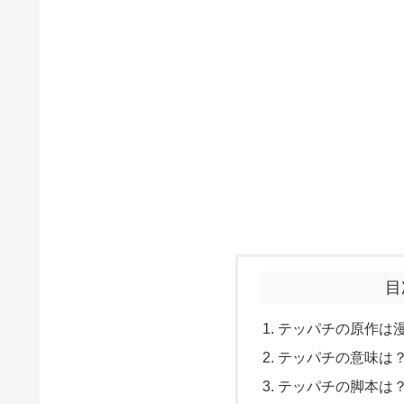
目
テッパチの原作は
テッパチの意味は
テッパチの脚本は