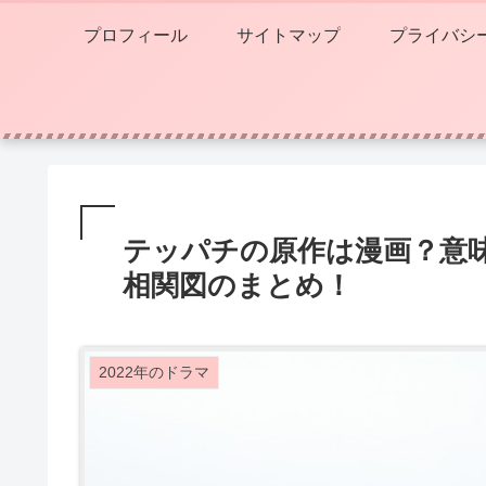
プロフィール
サイトマップ
プライバシ
テッパチの原作は漫画？意
相関図のまとめ！
2022年のドラマ