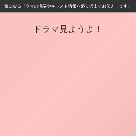
気になるドラマの概要やキャスト情報を盛り沢山でお伝えします。
ドラマ見ようよ！