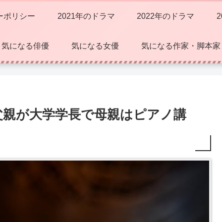
ーポリシー
2021年のドラマ
2022年のドラマ
気になる俳優
気になる女優
気になる作家・脚本家
父親が大学学長で母親はピアノ講