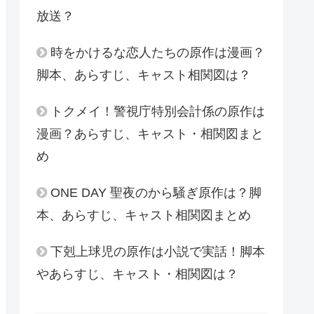
放送？
時をかけるな恋人たちの原作は漫画？
脚本、あらすじ、キャスト相関図は？
トクメイ！警視庁特別会計係の原作は
漫画？あらすじ、キャスト・相関図まと
め
ONE DAY 聖夜のから騒ぎ原作は？脚
本、あらすじ、キャスト相関図まとめ
下剋上球児の原作は小説で実話！脚本
やあらすじ、キャスト・相関図は？