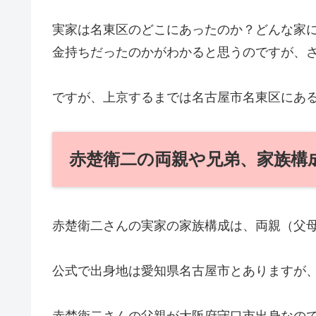
実家は名東区のどこにあったのか？どんな家
金持ちだったのかがわかると思うのですが、
ですが、上京するまでは名古屋市名東区にあ
赤楚衛二の両親や兄弟、家族構
赤楚衛二さんの実家の家族構成は、両親（父
公式で出身地は愛知県名古屋市とありますが