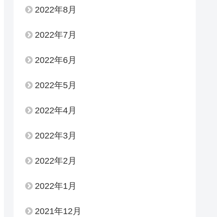
2022年8月
2022年7月
2022年6月
2022年5月
2022年4月
2022年3月
2022年2月
2022年1月
2021年12月