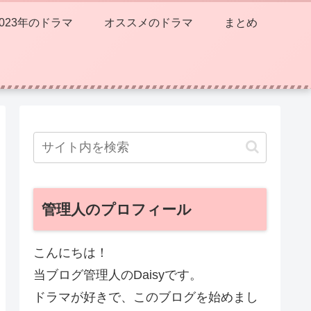
2023年のドラマ
オススメのドラマ
まとめ
管理人のプロフィール
こんにちは！
当ブログ管理人のDaisyです。
ドラマが好きで、このブログを始めまし