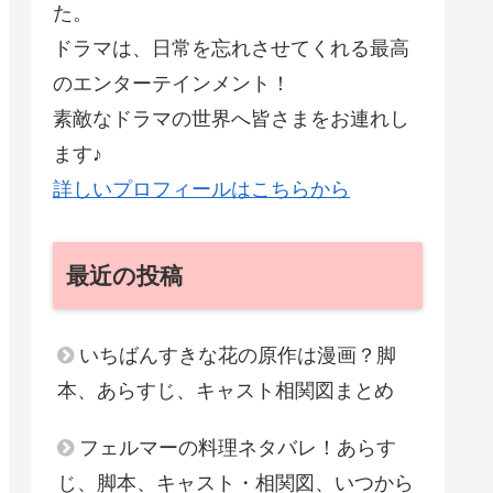
た。
ドラマは、日常を忘れさせてくれる最高
のエンターテインメント！
素敵なドラマの世界へ皆さまをお連れし
ます♪
詳しいプロフィールはこちらから
最近の投稿
いちばんすきな花の原作は漫画？脚
本、あらすじ、キャスト相関図まとめ
フェルマーの料理ネタバレ！あらす
じ、脚本、キャスト・相関図、いつから