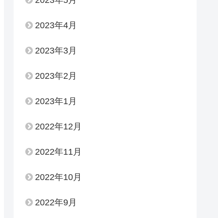
2023年4月
2023年3月
2023年2月
2023年1月
2022年12月
2022年11月
2022年10月
2022年9月