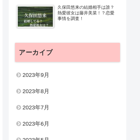
久保田悠来の結婚相手は誰？
熱愛彼女は藤井美菜！？恋愛
事情を調査！
アーカイブ
2023年9月
2023年8月
2023年7月
2023年6月
2023年5月