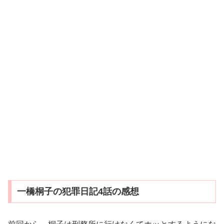
一橋桐子の犯罪日記4話の感想