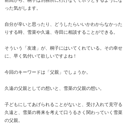
前回から、桐子は刑務所に行けなくてホッとするようにな
った気がします。
自分が辛いと思ったり、どうしたらいいかわからなかった
りする時、雪菜や久遠、寺田に相談することができる。
そういう「友達」が、桐子にはいてくれている。その幸せ
に、早く気付いて欲しいですよね！
今回のキーワードは「父親」でしょうか。
久遠の父親としての想いと、雪菜の父親の想い。
子どもにしてあげられることがないと、受け入れて見守る
久遠と、雪菜の将来を考えて口うるさく関わっていく雪菜
の父親。