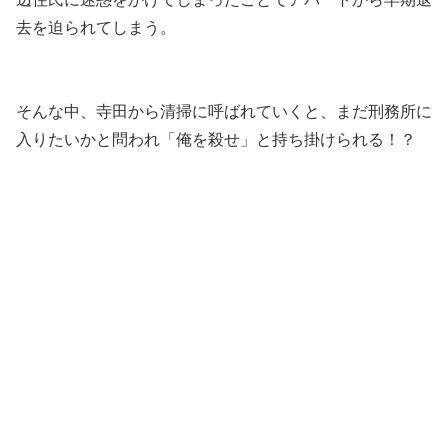
去を迫られてしまう。
そんな中、寺田から清掃に呼ばれていくと、まだ刑務所に
入りたいかと問われ「俺を殺せ」と持ち掛けられる！？