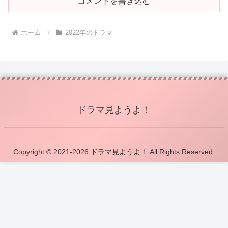
コメントを書き込む
ホーム
2022年のドラマ
ドラマ見ようよ！
Copyright © 2021-2026 ドラマ見ようよ！ All Rights Reserved.