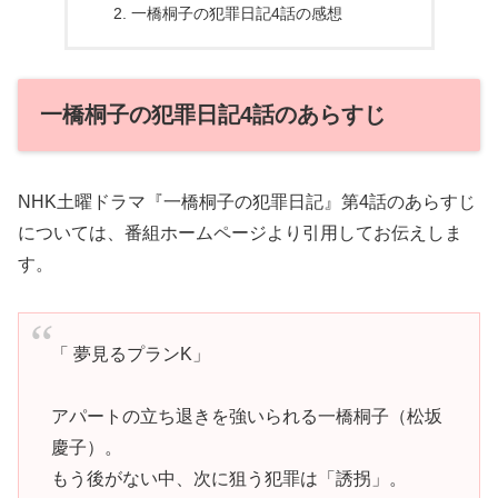
一橋桐子の犯罪日記4話の感想
一橋桐子の犯罪日記4話のあらすじ
NHK土曜ドラマ『一橋桐子の犯罪日記』第4話のあらすじ
については、番組ホームページより引用してお伝えしま
す。
「 夢見るプランK」
アパートの立ち退きを強いられる一橋桐子（松坂
慶子）。
もう後がない中、次に狙う犯罪は「誘拐」。