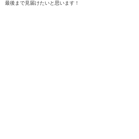
最後まで見届けたいと思います！