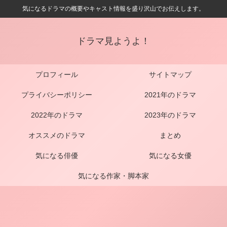
気になるドラマの概要やキャスト情報を盛り沢山でお伝えします。
ドラマ見ようよ！
プロフィール
サイトマップ
プライバシーポリシー
2021年のドラマ
2022年のドラマ
2023年のドラマ
オススメのドラマ
まとめ
気になる俳優
気になる女優
気になる作家・脚本家