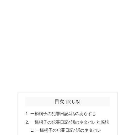
目次
一橋桐子の犯罪日記4話のあらすじ
一橋桐子の犯罪日記4話のネタバレと感想
一橋桐子の犯罪日記4話のネタバレ