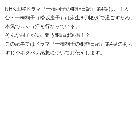
NHK土曜ドラマ『一橋桐子の犯罪日記』第4話は、主人
公・一橋桐子（松坂慶子）は余生を刑務所で過ごすため、
本気でムショ活を行なっている。
そんな桐子が次に狙う犯罪は誘拐！？
この記事ではドラマ『一橋桐子の犯罪日記』第4話のあら
すじやネタバレ感想についてお伝えします。