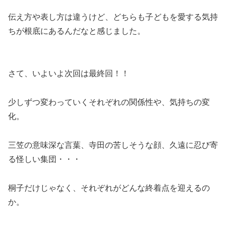
伝え方や表し方は違うけど、どちらも子どもを愛する気持
ちが根底にあるんだなと感じました。
さて、いよいよ次回は最終回！！
少しずつ変わっていくそれぞれの関係性や、気持ちの変
化。
三笠の意味深な言葉、寺田の苦しそうな顔、久遠に忍び寄
る怪しい集団・・・
桐子だけじゃなく、それぞれがどんな終着点を迎えるの
か。