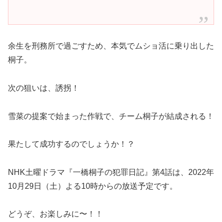
余生を刑務所で過ごすため、本気でムショ活に乗り出した
桐子。
次の狙いは、誘拐！
雪菜の提案で始まった作戦で、チーム桐子が結成される！
果たして成功するのでしょうか！？
NHK土曜ドラマ『一橋桐子の犯罪日記』第4話は、2022年
10月29日（土）よる10時からの放送予定です。
どうぞ、お楽しみに〜！！