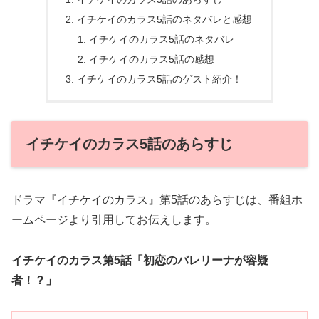
イチケイのカラス5話のネタバレと感想
イチケイのカラス5話のネタバレ
イチケイのカラス5話の感想
イチケイのカラス5話のゲスト紹介！
イチケイのカラス5話のあらすじ
ドラマ『イチケイのカラス』第5話のあらすじは、番組ホ
ームページより引用してお伝えします。
イチケイのカラス第5話「初恋のバレリーナが容疑
者！？」