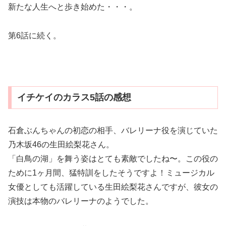
新たな人生へと歩き始めた・・・。
第6話に続く。
イチケイのカラス5話の感想
石倉ぶんちゃんの初恋の相手、バレリーナ役を演じていた
乃木坂46の生田絵梨花さん。
「白鳥の湖」を舞う姿はとても素敵でしたね〜。この役の
ために1ヶ月間、猛特訓をしたそうですよ！ミュージカル
女優としても活躍している生田絵梨花さんですが、彼女の
演技は本物のバレリーナのようでした。