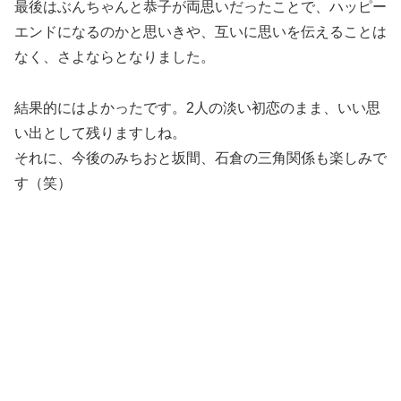
最後はぶんちゃんと恭子が両思いだったことで、ハッピー
エンドになるのかと思いきや、互いに思いを伝えることは
なく、さよならとなりました。
結果的にはよかったです。2人の淡い初恋のまま、いい思
い出として残りますしね。
それに、今後のみちおと坂間、石倉の三角関係も楽しみで
す（笑）