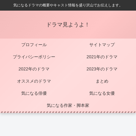
気になるドラマの概要やキャスト情報を盛り沢山でお伝えします。
ドラマ見ようよ！
プロフィール
サイトマップ
プライバシーポリシー
2021年のドラマ
2022年のドラマ
2023年のドラマ
オススメのドラマ
まとめ
気になる俳優
気になる女優
気になる作家・脚本家