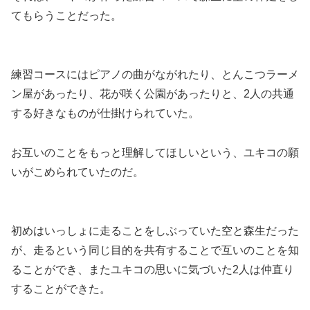
てもらうことだった。
練習コースにはピアノの曲がながれたり、とんこつラーメ
ン屋があったり、花が咲く公園があったりと、2人の共通
する好きなものが仕掛けられていた。
お互いのことをもっと理解してほしいという、ユキコの願
いがこめられていたのだ。
初めはいっしょに走ることをしぶっていた空と森生だった
が、走るという同じ目的を共有することで互いのことを知
ることができ、またユキコの思いに気づいた2人は仲直り
することができた。