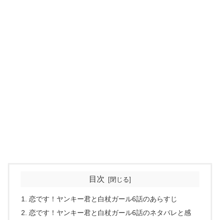
目次
恋です！ヤンキー君と白杖ガール6話のあらすじ
恋です！ヤンキー君と白杖ガール6話のネタバレと感