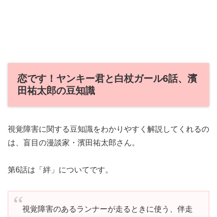
恋です！ヤンキー君と白杖ガール6話、濱
田祐太郎の豆知識
視覚障害に関する豆知識をわかりやすく解説してくれるの
は、盲目の漫談家・濱田祐太郎さん。
第6話は「絆」についてです。
視覚障害のあるランナーが走るときに使う、伴走