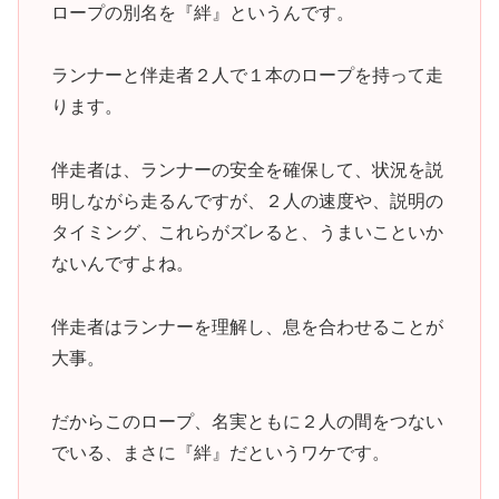
ロープの別名を『絆』というんです。
ランナーと伴走者２人で１本のロープを持って走
ります。
伴走者は、ランナーの安全を確保して、状況を説
明しながら走るんですが、２人の速度や、説明の
タイミング、これらがズレると、うまいこといか
ないんですよね。
伴走者はランナーを理解し、息を合わせることが
大事。
だからこのロープ、名実ともに２人の間をつない
でいる、まさに『絆』だというワケです。