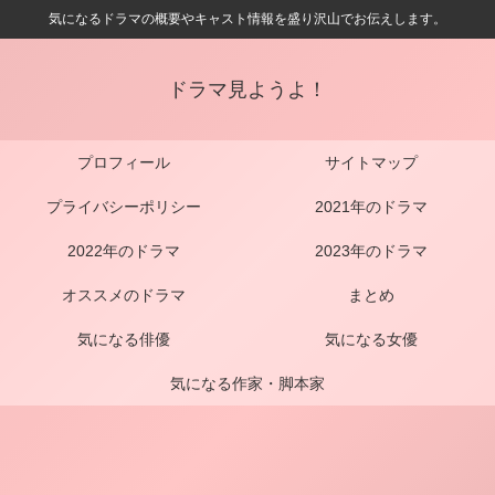
気になるドラマの概要やキャスト情報を盛り沢山でお伝えします。
ドラマ見ようよ！
プロフィール
サイトマップ
プライバシーポリシー
2021年のドラマ
2022年のドラマ
2023年のドラマ
オススメのドラマ
まとめ
気になる俳優
気になる女優
気になる作家・脚本家