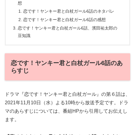
想
恋です！ヤンキー君と白杖ガール6話のネタバレ
恋です！ヤンキー君と白杖ガール6話の感想
恋です！ヤンキー君と白杖ガール6話、濱田祐太郎の
豆知識
恋です！ヤンキー君と白杖ガール6話のあ
らすじ
ドラマ『恋です！ヤンキー君と白杖ガール』の第６話は、
2021年11月10日（水）よる10時から放送予定です。ドラ
マのあらすじについては、番組HPから引用してお伝えし
ます。