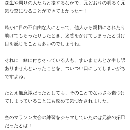
森生や周りの人たちと接するなかで、元どおりの明るく元
気な空になることができてよかった〜！
確かに目の不自由な人にとって、他人から親切にされたり
助けてもらったりしたとき、迷惑をかけてしまったと引け
目を感じることも多いのでしょうね。
それに一緒に付きそっている人も、すいませんとか申し訳
ありませんといったことを、ついつい口にしてしまいがち
ですよね。
たとえ無意識だったとしても、そのことでなおさら傷つけ
てしまっていることにも改めて気づかされました。
空のマラソン大会の練習をジャマしていたのは元彼の拓巳
だったとは！