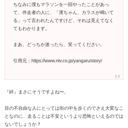
ちなみに僕もマラソンを一回やったことがあっ
て、伴走者の人に、「濱ちゃん、カラスが鳴いて
る」って言われたんですけど、それは見えてなく
てもわかります。
まあ、どっちか迷ったら、笑ってください。
引用元：https://www.ntv.co.jp/yangaru/story/
『絆』まさにそうですよね〜。
目の不自由な人にとっては街の中を歩くのでさえ大変なこ
となのに、走ることは不安というより恐怖といえるのでは
ないでしょうか？