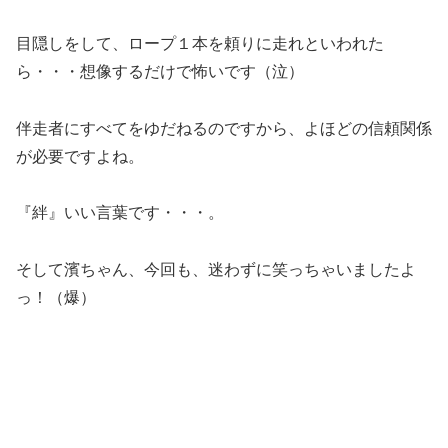
目隠しをして、ロープ１本を頼りに走れといわれた
ら・・・想像するだけで怖いです（泣）
伴走者にすべてをゆだねるのですから、よほどの信頼関係
が必要ですよね。
『絆』いい言葉です・・・。
そして濱ちゃん、今回も、迷わずに笑っちゃいましたよ
っ！（爆）