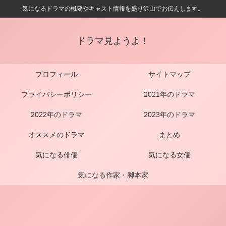
気になるドラマの概要やキャスト情報を盛り沢山でお伝えします。
ドラマ見ようよ！
プロフィール
サイトマップ
プライバシーポリシー
2021年のドラマ
2022年のドラマ
2023年のドラマ
オススメのドラマ
まとめ
気になる俳優
気になる女優
気になる作家・脚本家