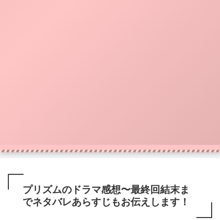
プリズムのドラマ感想〜最終回結末ま
でネタバレあらすじもお伝えします！