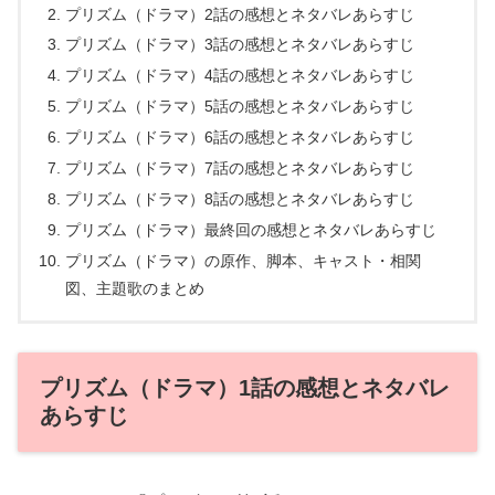
プリズム（ドラマ）2話の感想とネタバレあらすじ
プリズム（ドラマ）3話の感想とネタバレあらすじ
プリズム（ドラマ）4話の感想とネタバレあらすじ
プリズム（ドラマ）5話の感想とネタバレあらすじ
プリズム（ドラマ）6話の感想とネタバレあらすじ
プリズム（ドラマ）7話の感想とネタバレあらすじ
プリズム（ドラマ）8話の感想とネタバレあらすじ
プリズム（ドラマ）最終回の感想とネタバレあらすじ
プリズム（ドラマ）の原作、脚本、キャスト・相関
図、主題歌のまとめ
プリズム（ドラマ）1話の感想とネタバレ
あらすじ