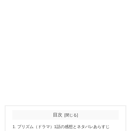
目次
プリズム（ドラマ）1話の感想とネタバレあらすじ