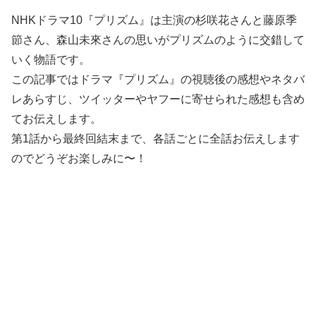
NHKドラマ10『プリズム』は主演の杉咲花さんと藤原季
節さん、森山未來さんの思いがプリズムのように交錯して
いく物語です。
この記事ではドラマ『プリズム』の視聴後の感想やネタバ
レあらすじ、ツイッターやヤフーに寄せられた感想も含め
てお伝えします。
第1話から最終回結末まで、各話ごとに全話お伝えします
のでどうぞお楽しみに〜！