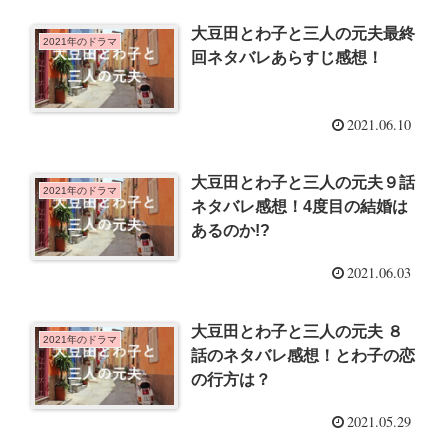
大豆田とわ子と三人の元夫最終
2021年のドラマ
回ネタバレあらすじ感想！
2021.06.10
大豆田とわ子と三人の元夫９話
2021年のドラマ
ネタバレ感想！4度目の結婚は
あるのか!?
2021.06.03
大豆田とわ子と三人の元夫 ８
2021年のドラマ
話のネタバレ感想！とわ子の恋
の行方は？
2021.05.29