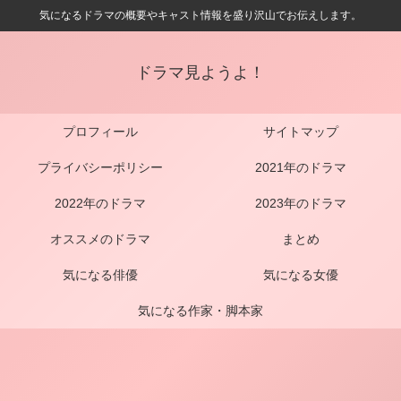
気になるドラマの概要やキャスト情報を盛り沢山でお伝えします。
ドラマ見ようよ！
プロフィール
サイトマップ
プライバシーポリシー
2021年のドラマ
2022年のドラマ
2023年のドラマ
オススメのドラマ
まとめ
気になる俳優
気になる女優
気になる作家・脚本家